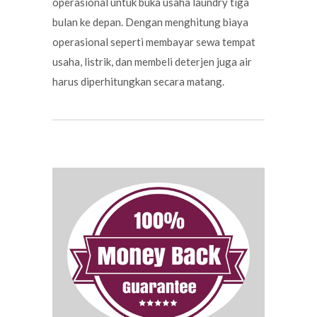
operasional untuk buka usaha laundry tiga
bulan ke depan. Dengan menghitung biaya
operasional seperti membayar sewa tempat
usaha, listrik, dan membeli deterjen juga air
harus diperhitungkan secara matang.