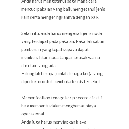
Anda harus mengetahui bagaimana cara
mencuci pakaian yang baik, mengetahui jenis
kain serta mengeringkannya dengan baik.
Selain itu, anda harus mengenali jenis noda
yang terdapat pada pakaian. Pakailah sabun
pembersih yang tepat supaya dapat
membersihkan noda tanpa merusak warna
dari kain yang ada.
Hitunglah berapa jumlah tenaga kerja yang
diperlukan untuk membuka bisnis tersebut.
Memanfaatkan tenaga kerja secara efektif
bisa membantu dalam menghemat biaya
operasional.
Anda juga harus menyiapkan biaya