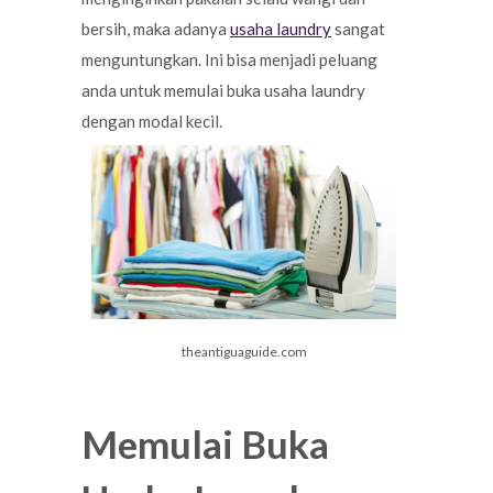
bersih, maka adanya
usaha laundry
sangat
menguntungkan. Ini bisa menjadi peluang
anda untuk memulai buka usaha laundry
dengan modal kecil.
theantiguaguide.com
Memulai Buka