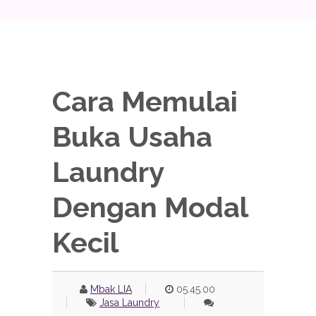
Cara Memulai
Buka Usaha
Laundry
Dengan Modal
Kecil
Mbak LIA
05.45.00
Jasa Laundry