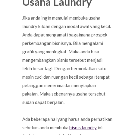
Usaha Laundry
Jika anda ingin memulai membuka usaha
laundry kiloan dengan modal awal yang kecil.
Anda dapat mengamati bagaimana prospek
perkembangan bisnisnya. Bila mengalami
grafik yang meningkat. Maka anda bisa
mengembangkan bisnis tersebut menjadi
lebih besar lagi. Dengan bermodalkan satu
mesin cuci dan ruangan kecil sebagai tempat
pelanggan menerima dan menyiapkan
pakaian. Maka sebenarnya usaha tersebut
sudah dapat berjalan.
Ada beberapa hal yang harus anda perhatikan
sebelum anda membuka
bisnis laundry
ini.