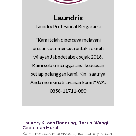
Laundrix
Laundry Profesional Bergaransi
"Kami telah dipercaya melayani
urusan cuci-mencuci untuk seluruh
wilayah Jabodetabek sejak 2016.
Kami selalu menggaransi kepuasan
setiap pelanggan kami. Kini, saatnya
Anda menikmati layanan kami!" WA:
0858-11711-080
Laundry Kiloan Bandung, Bersih, Wangi,
Cepat dan Murah
Kami merupakan penyedia jasa laundry kiloan